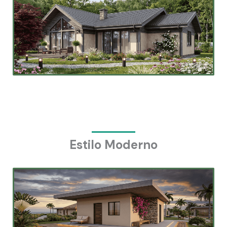
Estilo Moderno