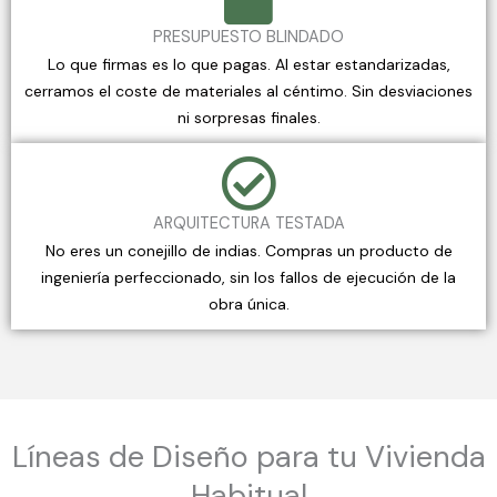
PRESUPUESTO BLINDADO
Lo que firmas es lo que pagas. Al estar estandarizadas,
cerramos el coste de materiales al céntimo. Sin desviaciones
ni sorpresas finales.
ARQUITECTURA TESTADA
No eres un conejillo de indias. Compras un producto de
ingeniería perfeccionado, sin los fallos de ejecución de la
obra única.
Líneas de Diseño para tu Vivienda
Habitual