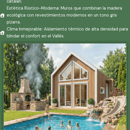
catalán.
Estética Rústico-Moderna: Muros que combinan la madera
ecológica con revestimientos modernos en un tono gris
pizarra.
Clima Inmejorable: Aislamiento térmico de alta densidad para
blindar el confort en el Vallès.