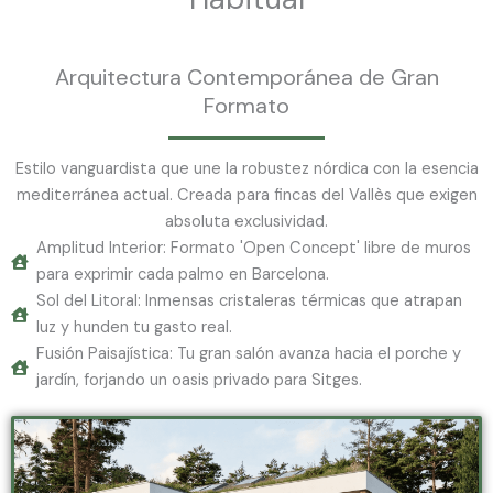
Arquitectura Contemporánea de Gran
Formato
Estilo vanguardista que une la robustez nórdica con la esencia
mediterránea actual. Creada para fincas del Vallès que exigen
absoluta exclusividad.
Amplitud Interior: Formato 'Open Concept' libre de muros
para exprimir cada palmo en Barcelona.
Sol del Litoral: Inmensas cristaleras térmicas que atrapan
luz y hunden tu gasto real.
Fusión Paisajística: Tu gran salón avanza hacia el porche y
jardín, forjando un oasis privado para Sitges.