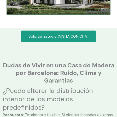
Solicitar Estudio (VISITA CON CITA)
Dudas de Vivir en una Casa de Madera
por Barcelona: Ruido, Clima y
Garantías
¿Puedo alterar la distribución
interior de los modelos
predefinidos?
Respuesta
: Totalmente flexible. Si bien las fachadas externas