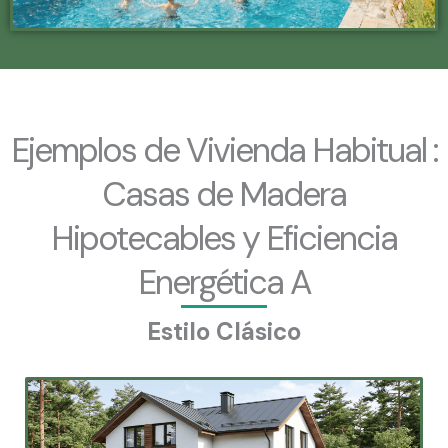
Ejemplos de Vivienda Habitual :
Casas de Madera
Hipotecables y Eficiencia
Energética A
Estilo Clásico