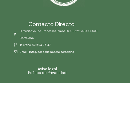
Contacto Directo
Dirección:Av. de Francesc Cambó, 16, Ciutat Vella, 08003
Barcelona
Teléfono: 93 694 35 47
Email: info@casasdemadera.barcelona
Aviso legal
Política de Privacidad