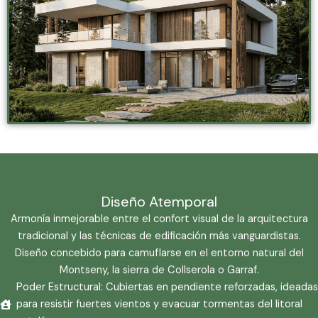
Diseño Atemporal
Armonía inmejorable entre el confort visual de la arquitectura
tradicional y las técnicas de edificación más vanguardistas.
Diseño concebido para camuflarse en el entorno natural del
Montseny, la sierra de Collserola o Garraf.
Poder Estructural: Cubiertas en pendiente reforzadas, ideadas
para resistir fuertes vientos y evacuar tormentas del litoral