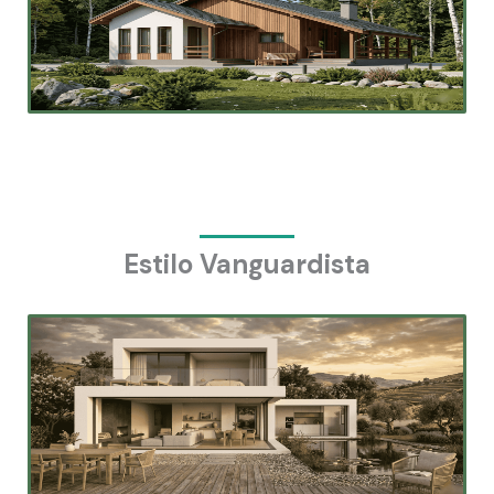
Estilo Vanguardista