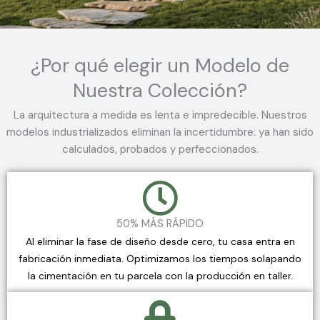
¿Por qué elegir un Modelo de
Nuestra Colección?
La arquitectura a medida es lenta e impredecible. Nuestros
modelos industrializados eliminan la incertidumbre: ya han sido
calculados, probados y perfeccionados.
50% MÁS RÁPIDO
Al eliminar la fase de diseño desde cero, tu casa entra en
fabricación inmediata. Optimizamos los tiempos solapando
la cimentación en tu parcela con la producción en taller.