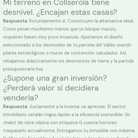
Mi terreno en Collserola tiene
desnivel. ¿Encajan estas casas?
Respuesta
: Rotundamente sí. Constituyen la alternativa ideal.
Como pesan muchísimo menos que un bloque macizo,
requieren bases muy poco invasivas. Ajustamos el diseño
seleccionado a los desniveles de tu parcela del Vallès usando
pilares estratégicos o muros de contención calculados. Así,
rebajamos drásticamente los desmontes de tierra y la partida
presupuestaria hoy.
¿Supone una gran inversión?
¿Perderá valor si decidiera
venderla?
Respuesta
: Justamente a la inversa: se aprecian. El sector
inmobiliario catalán migra rápido a la eficiencia sostenible. Un
chalet de obra clásica con etiqueta G cuesta horrores
traspasarlo actualmente. Entregamos tu inmueble con máxima